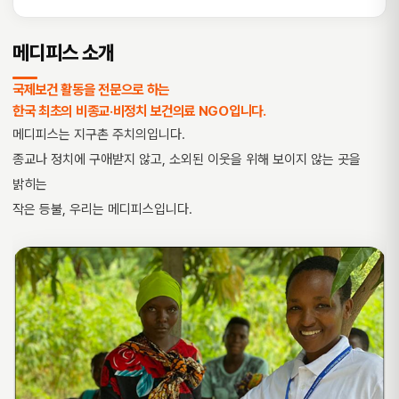
메디피스 소개
국제보건 활동을 전문으로 하는
한국 최초의 비종교·비정치 보건의료 NGO입니다.
메디피스는 지구촌 주치의입니다.
종교나 정치에 구애받지 않고, 소외된 이웃을 위해 보이지 않는 곳을
밝히는
작은 등불, 우리는 메디피스입니다.