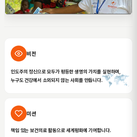
비전
인도주의 정신으로 모두가 평등한 생명의 가치를 실현하며,
누구도 건강에서 소외되지 않는 사회를 만듭니다.
미션
책임 있는 보건의료 활동으로 세계평화에 기여합니다.