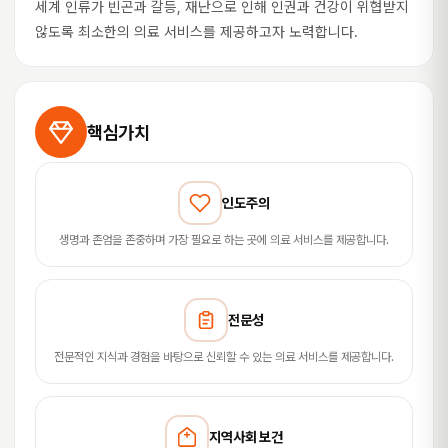
세계 인류가 빈곤과 갈등, 재난으로 인해 인권과 건강이 위협받지
않도록 최소한의 의료 서비스를 제공하고자 노력합니다.
핵심가치
인도주의
생명과 존엄을 존중하며 가장 필요로 하는 곳에 의료 서비스를 제공합니다.
전문성
전문적인 지식과 경험을 바탕으로 신뢰할 수 있는 의료 서비스를 제공합니다.
지역사회 보건