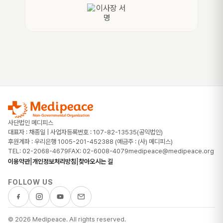
사단법인 메디피스
대표자 : 채종일 | 사업자등록번호 : 107-82-13535(공익법인)
후원계좌 : 우리은행 1005-201-452388 (예금주 : (사) 메디피스)
TEL: 02-2068-4679
FAX: 02-6008-4079
medipeace@medipeace.org
|
|
이용약관
개인정보처리방침
찾아오시는 길
FOLLOW US
© 2026 Medipeace. All rights reserved.