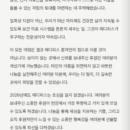
않고, 현지 의료진을 교육하며, 지역사회가 스스로 아픈 이들을
돌볼 수 있는 자립의 토대를 마련하는 데 주력해왔습니다.
일회성 지원이 아닌, 우리가 떠난 자리에도 건강한 삶이 지속될 수
있도록 보건 의료 시스템을 튼튼히 세우는 일. 그것이 메디피스가
추구하는 전문성이자 약속입니다.
이 모든 여정은 결코 메디피스 혼자만의 힘으로 이룬 것이
아닙니다. 보이지 않는 곳에서 신뢰를 보내주신 후원인 여러분이
계셨기에 가능했습니다. 타인의 아픔을 외면하지 않고 따뜻한
나눔을 실천해주신 여러분 덕분에, 우리는 더 멀리, 더 깊숙한
곳까지 희망을 전할 수 있었습니다.
2026년에도 메디피스는 초심을 잃지 않겠습니다. 여러분의
보내주신 소중한 후원이 현장에서 가장 투명하고 가치 있게 쓰일
수 있도록 하겠습니다. 나눔을 통해 세상을 치유하는 기쁨, 그리고
오직 후원자만이 느낄 수 있는 소중한 행복감을 여러분께 선물할
수 있도록 최선을 다하겠습니다.