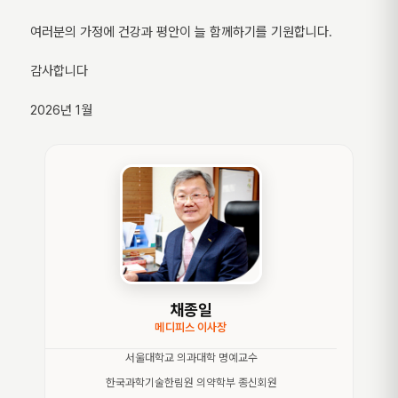
여러분의 가정에 건강과 평안이 늘 함께하기를 기원합니다.
감사합니다
2026년 1월
채종일
메디피스 이사장
서울대학교 의과대학 명예교수
한국과학기술한림원 의약학부 종신회원