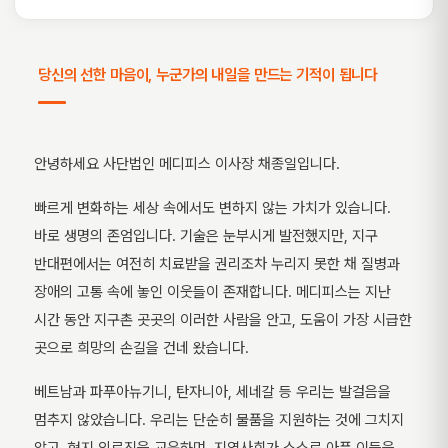
당신의 선한 마음이, 누군가의 내일을 만드는 기적이 됩니다
안녕하세요 사단법인 메디피스 이사장 채종일입니다.
빠르게 변화하는 세상 속에서도 변하지 않는 가치가 있습니다.
바로 생명의 존엄입니다. 기술은 눈부시게 발전했지만, 지구
반대편에서는 여전히 치료받을 권리조차 누리지 못한 채 질병과
장애의 고통 속에 놓인 이웃들이 존재합니다. 메디피스는 지난
시간 동안 지구촌 곳곳의 이러한 사람을 안고, 도움이 가장 시급한
곳으로 희망의 손길을 건네 왔습니다.
베트남과 파푸아뉴기니, 탄자니아, 세네갈 등 우리는 발걸음을
멈추지 않았습니다. 우리는 단순히 물품을 지원하는 것에 그치지